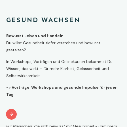
GESUND WACHSEN
Bewusst Leben und Handeln.
Du willst Gesundheit tiefer verstehen und bewusst
gestalten?
In Workshops, Vorträgen und Onlinekursen bekommst Du
Wissen, das wirkt – für mehr Klarheit, Gelassenheit und
Selbstwirksamkeit.
-> Vorträge, Workshops und gesunde Impulse für jeden
Tag
Für Menschen, die sich bewusst mit Gesundheit - und ihrem