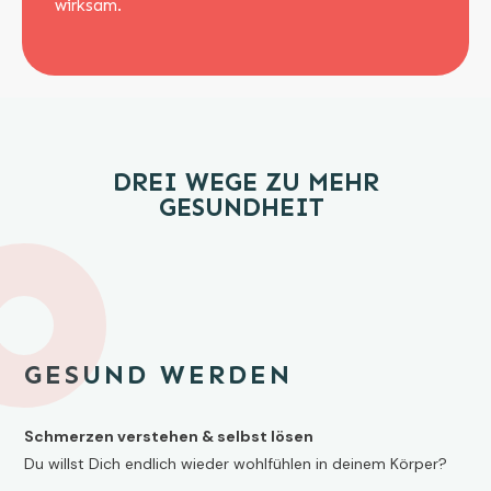
wirksam.
DREI WEGE ZU MEHR
GESUNDHEIT
GESUND WERDEN
Schmerzen verstehen & selbst lösen
Du willst Dich endlich wieder wohlfühlen in deinem Körper?