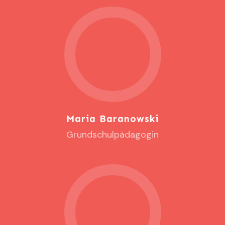
Maria Baranowski
Grundschulpädagogin