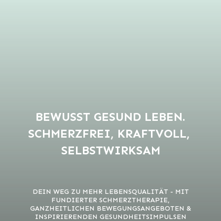
BEWUSST GESUND LEBEN.
SCHMERZFREI, KRAFTVOLL,
SELBSTWIRKSAM
DEIN WEG ZU MEHR LEBENSQUALITÄT - MIT
FUNDIERTER SCHMERZTHERAPIE,
GANZHEITLICHEN BEWEGUNGSANGEBOTEN &
INSPIRIERENDEN GESUNDHEITSIMPULSEN