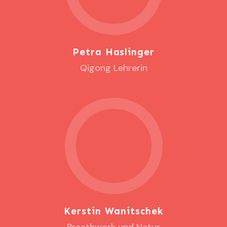
Petra Haslinger
Qigong Lehrerin
Kerstin Wanitschek