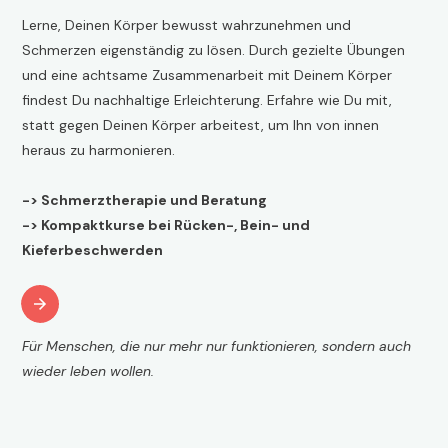
Lerne, Deinen Körper bewusst wahrzunehmen und
Schmerzen eigenständig zu lösen. Durch gezielte Übungen
und eine achtsame Zusammenarbeit mit Deinem Körper
findest Du nachhaltige Erleichterung. Erfahre wie Du mit,
statt gegen Deinen Körper arbeitest, um Ihn von innen
heraus zu harmonieren.
-> Schmerztherapie und Beratung
-> Kompaktkurse bei Rücken-, Bein- und
Kieferbeschwerden
Für Menschen, die nur mehr nur funktionieren, sondern auch
wieder leben wollen.