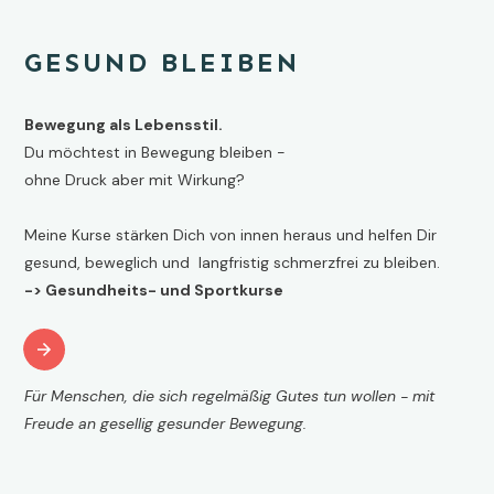
GESUND BLEIBEN
Bewegung als Lebensstil.
Du möchtest in Bewegung bleiben -
ohne Druck aber mit Wirkung?
Meine Kurse stärken Dich von innen heraus und helfen Dir
gesund, beweglich und langfristig schmerzfrei zu bleiben.
-> Gesundheits- und Sportkurse
Für Menschen, die sich regelmäßig Gutes tun wollen - mit
Freude an gesellig gesunder Bewegung.