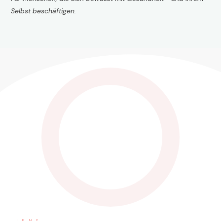
Selbst beschäftigen.