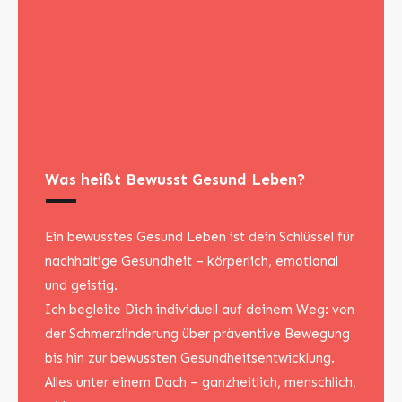
Was heißt Bewusst Gesund Leben?
Ein bewusstes Gesund Leben ist dein Schlüssel für
nachhaltige Gesundheit – körperlich, emotional
und geistig.
Ich begleite Dich individuell auf deinem Weg: von
der Schmerzlinderung über präventive Bewegung
bis hin zur bewussten Gesundheitsentwicklung.
Alles unter einem Dach – ganzheitlich, menschlich,